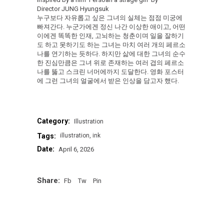
Director JUNG Hyungsuk
누구보다 자유롭고 싶은 그녀의 실체는 점점 미궁에
빠져간다. 누군가에겐 정신 나간 이상한 애이고, 어떤
이에겐 똑똑한 인재, 고뇌하는 청춘이며 일을 잘하기
도 하고 못하기도 하는 그녀는 마치 여러 개의 페르소
나를 연기하는 듯하다. 하지만 삶에 대한 그녀의 순수
한 진심만큼은 그녀 위로 존재하는 여러 겹의 페르소
나를 뚫고 스크린 너머에까지 도달한다. 영화 포스터
에 그런 그녀의 얼굴에서 받은 인상을 담고자 했다.
Category:
Illustration
Tags:
illustration
ink
Date:
April 6, 2026
Share:
Fb
Tw
Pin